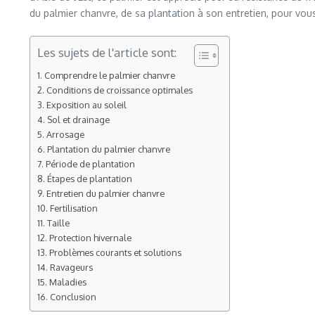
du palmier chanvre, de sa plantation à son entretien, pour vous 
Les sujets de l'article sont:
Comprendre le palmier chanvre
Conditions de croissance optimales
Exposition au soleil
Sol et drainage
Arrosage
Plantation du palmier chanvre
Période de plantation
Étapes de plantation
Entretien du palmier chanvre
Fertilisation
Taille
Protection hivernale
Problèmes courants et solutions
Ravageurs
Maladies
Conclusion