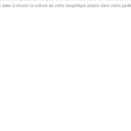
aider à réussir la culture de cette magnifique plante dans votre jardi