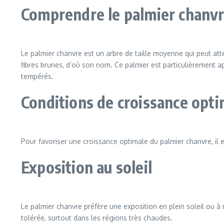
Comprendre le palmier chanv
Le palmier chanvre est un arbre de taille moyenne qui peut attei
fibres brunes, d’où son nom. Ce palmier est particulièrement ap
tempérés.
Conditions de croissance opti
Pour favoriser une croissance optimale du palmier chanvre, il es
Exposition au soleil
Le palmier chanvre préfère une exposition en plein soleil ou à
tolérée, surtout dans les régions très chaudes.