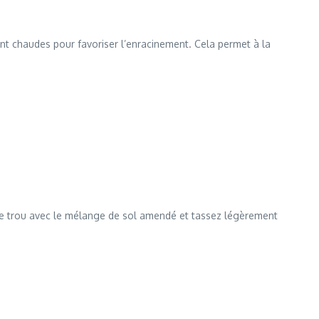
nt chaudes pour favoriser l’enracinement. Cela permet à la
 le trou avec le mélange de sol amendé et tassez légèrement