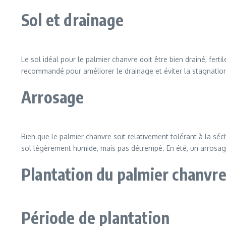
Sol et drainage
Le sol idéal pour le palmier chanvre doit être bien drainé, ferti
recommandé pour améliorer le drainage et éviter la stagnation 
Arrosage
Bien que le palmier chanvre soit relativement tolérant à la séc
sol légèrement humide, mais pas détrempé. En été, un arrosage
Plantation du palmier chanvr
Période de plantation