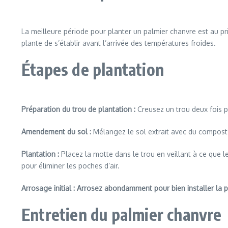
La meilleure période pour planter un palmier chanvre est au p
plante de s’établir avant l’arrivée des températures froides.
Étapes de plantation
Préparation du trou de plantation :
Creusez un trou deux fois p
Amendement du sol :
Mélangez le sol extrait avec du compost
Plantation :
Placez la motte dans le trou en veillant à ce que
pour éliminer les poches d’air.
Arrosage initial : Arrosez abondamment pour bien installer la p
Entretien du palmier chanvre