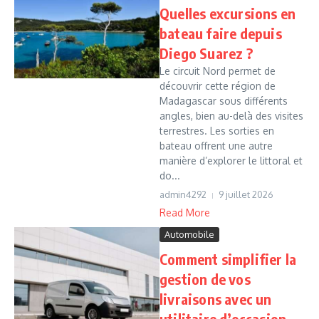
Quelles excursions en
bateau faire depuis
Diego Suarez ?
Le circuit Nord permet de
découvrir cette région de
Madagascar sous différents
angles, bien au-delà des visites
terrestres. Les sorties en
bateau offrent une autre
manière d’explorer le littoral et
do...
admin4292
9 juillet 2026
Read More
Automobile
Comment simplifier la
gestion de vos
livraisons avec un
utilitaire d’occasion