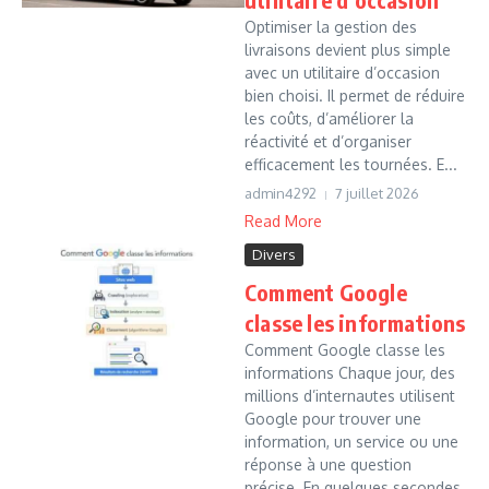
Optimiser la gestion des
livraisons devient plus simple
avec un utilitaire d’occasion
bien choisi. Il permet de réduire
les coûts, d’améliorer la
réactivité et d’organiser
efficacement les tournées. E...
admin4292
7 juillet 2026
Read More
Divers
Comment Google
classe les informations
Comment Google classe les
informations Chaque jour, des
millions d’internautes utilisent
Google pour trouver une
information, un service ou une
réponse à une question
précise. En quelques secondes,