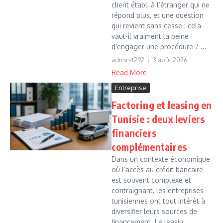
client établi à l’étranger qui ne
répond plus, et une question
qui revient sans cesse : cela
vaut-il vraiment la peine
d’engager une procédure ? ...
admin4292
3 août 2026
Read More
Entreprise
Factoring et leasing en
Tunisie : deux leviers
financiers
complémentaires
Dans un contexte économique
où l’accès au crédit bancaire
est souvent complexe et
contraignant, les entreprises
tunisiennes ont tout intérêt à
diversifier leurs sources de
financement. Le leasin...