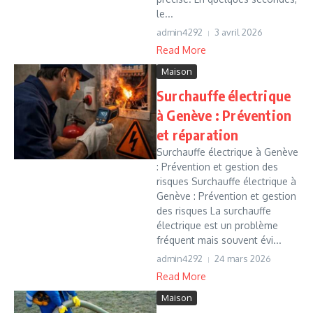
le...
admin4292
3 avril 2026
Read More
Maison
Surchauffe électrique
à Genève : Prévention
et réparation
Surchauffe électrique à Genève
: Prévention et gestion des
risques Surchauffe électrique à
Genève : Prévention et gestion
des risques La surchauffe
électrique est un problème
fréquent mais souvent évi...
admin4292
24 mars 2026
Read More
Maison