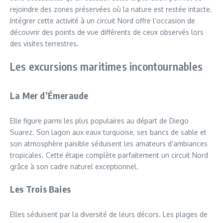
rejoindre des zones préservées où la nature est restée intacte.
Intégrer cette activité à un circuit Nord offre l’occasion de
découvrir des points de vue différents de ceux observés lors
des visites terrestres.
Les excursions maritimes incontournables
La Mer d’Émeraude
Elle figure parmi les plus populaires au départ de Diego
Suarez. Son lagon aux eaux turquoise, ses bancs de sable et
son atmosphère paisible séduisent les amateurs d’ambiances
tropicales. Cette étape complète parfaitement un circuit Nord
grâce à son cadre naturel exceptionnel.
Les Trois Baies
Elles séduisent par la diversité de leurs décors. Les plages de