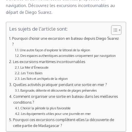
navigation. Découvrez les excursions incontournables au
départ de Diego Suarez.
Les sujets de l'article sont:
Pourquoi choisir une excursion en bateau depuis Diego Suarez
?
Une autre façon d’explorer le littoral de la région
Des espaces authentiques accessibles uniquement par navigation
Les excursions maritimes incontournables
La Mer d’Émeraude
Les Trois Baies
Les îlots et archipels de la région
Quelles activités pratiquer pendant une sortie en mer ?
Baignade, détente et découverte de plages préservées
Comment organiser une sortie en bateau dans les meilleures
conditions ?
Choisir la période la plus favorable
Les équipements utiles pour une journée en mer
Pourquoi ces excursions complètent-elles la découverte de
cette partie de Madagascar ?