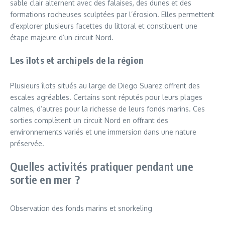
sable clair alternent avec des falaises, des dunes et des
formations rocheuses sculptées par l’érosion. Elles permettent
d’explorer plusieurs facettes du littoral et constituent une
étape majeure d’un circuit Nord.
Les îlots et archipels de la région
Plusieurs îlots situés au large de Diego Suarez offrent des
escales agréables. Certains sont réputés pour leurs plages
calmes, d’autres pour la richesse de leurs fonds marins. Ces
sorties complètent un circuit Nord en offrant des
environnements variés et une immersion dans une nature
préservée.
Quelles activités pratiquer pendant une
sortie en mer ?
Observation des fonds marins et snorkeling