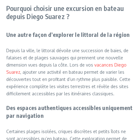
Pourquoi choisir une excursion en bateau
depuis Diego Suarez ?
Une autre façon d’explorer le littoral de la région
Depuis la ville, le littoral dévoile une succession de baies, de
falaises et de plages sauvages qui prennent une nouvelle
dimension vues depuis la côte. Lors de vos
vacances Diego
Suarez
, ajouter une activité en bateau permet de varier les
découvertes tout en profitant d’un rythme plus paisible. Cette
expérience complète les visites terrestres et révèle des sites
difficilement accessibles par les itinéraires classiques.
Des espaces authentiques accessibles uniquement
par navigation
Certaines plages isolées, criques discrètes et petits îlots ne
sont accessibles qu’en bateau. Cette exploration permet de