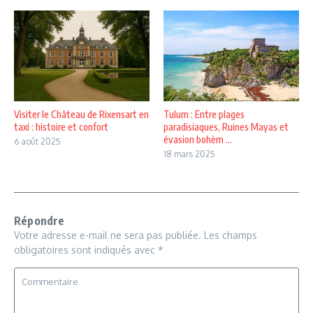
Visiter le Château de Rixensart en
Tulum : Entre plages
taxi : histoire et confort
paradisiaques, Ruines Mayas et
évasion bohèm ...
6 août 2025
18 mars 2025
Répondre
Votre adresse e-mail ne sera pas publiée.
Les champs
obligatoires sont indiqués avec
*