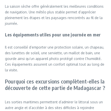
La saison sèche offre généralement les meilleures conditions
de navigation. Une météo plus stable permet d’apprécier
pleinement les étapes et les paysages rencontrés au fil de la
journée.
Les équipements utiles pour une journée en mer
Il est conseillé d’emporter une protection solaire, un chapeau,
des lunettes de soleil, une serviette, un maillot de bain, une
gourde ainsi qu’un appareil photo protégé contre l’humidité.
Ces équipements assurent un confort optimal tout au long de
la visite.
Pourquoi ces excursions complètent-elles la
découverte de cette partie de Madagascar ?
Les sorties maritimes permettent d’admirer le littoral sous un
autre angle et d’accéder à des sites difficiles à rejoindre