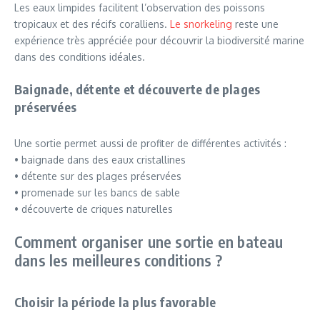
Les eaux limpides facilitent l’observation des poissons
tropicaux et des récifs coralliens.
Le snorkeling
reste une
expérience très appréciée pour découvrir la biodiversité marine
dans des conditions idéales.
Baignade, détente et découverte de plages
préservées
Une sortie permet aussi de profiter de différentes activités :
• baignade dans des eaux cristallines
• détente sur des plages préservées
• promenade sur les bancs de sable
• découverte de criques naturelles
Comment organiser une sortie en bateau
dans les meilleures conditions ?
Choisir la période la plus favorable