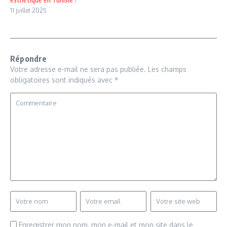
11 juillet 2025
Répondre
Votre adresse e-mail ne sera pas publiée.
Les champs
obligatoires sont indiqués avec
*
Enregistrer mon nom, mon e-mail et mon site dans le