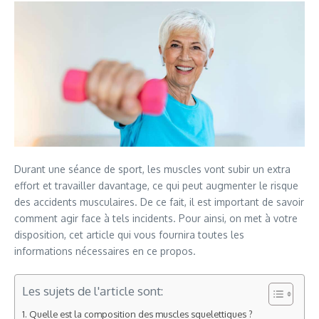
Durant une séance de sport, les muscles vont subir un extra
effort et travailler davantage, ce qui peut augmenter le risque
des accidents musculaires. De ce fait, il est important de savoir
comment agir face à tels incidents. Pour ainsi, on met à votre
disposition, cet article qui vous fournira toutes les
informations nécessaires en ce propos.
Les sujets de l'article sont:
Quelle est la composition des muscles squelettiques ?