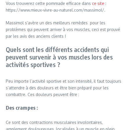
Vous trouverez cette pommade efficace dans
ce site
:
https://www.mieux-vivre-au-naturel.com/massimol/.
Massimol s’avère un des meilleurs remèdes pour les
problèmes qui peuvent arriver à vos muscles, ceci est prouvé
par les avis des anciens clients !
Quels sont les différents accidents qui
peuvent survenir à vos muscles lors des
activités sportives ?
Peu importe l’activité sportive et son intensité, il faut toujours
s’attendre à des douleurs et être bien préparé pour les
combattre. Ces douleurs peuvent être :
Des crampes :
Ce sont des contractions musculaires involontaires,
amplement douloureuses, localisées à un muscle en plein