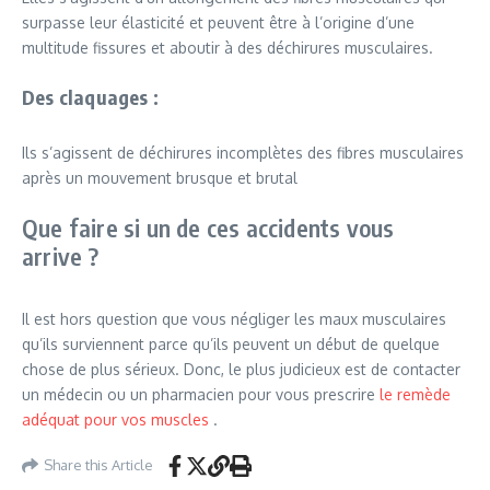
surpasse leur élasticité et peuvent être à l’origine d’une
multitude fissures et aboutir à des déchirures musculaires.
Des claquages :
Ils s’agissent de déchirures incomplètes des fibres musculaires
après un mouvement brusque et brutal
Que faire si un de ces accidents vous
arrive ?
Il est hors question que vous négliger les maux musculaires
qu’ils surviennent parce qu’ils peuvent un début de quelque
chose de plus sérieux. Donc, le plus judicieux est de contacter
un médecin ou un pharmacien pour vous prescrire
le remède
adéquat pour vos muscles
.
Share this Article