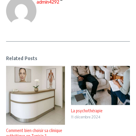
admin4292
Related Posts
La psychothérapie
11 décembre 2024
Comment bien choisir sa clinique
esthétique en Tunisie ?