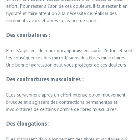
effort. Pour rester à l’abri de ces douleurs, il faut rester bien
hydraté et faire attention à la nécessité de réaliser des
étirements avant et après la séance de sport.
Des courbatures :
Elles s’agissent de maux qui apparaissent après l’effort et sont
les conséquences des micro-lésions des fibres musculaires.
Une bonne hydratation peut vous protéger de ces douleurs.
Des contractures musculaires :
Elles surviennent après un effort intense ou un mouvement
brusque et s’agissent des contractions permanentes et
involontaires de certains nombre de fibres musculaires.
Des élongations :
Elles s’agissent d’un allongement des fibres musculaires qui