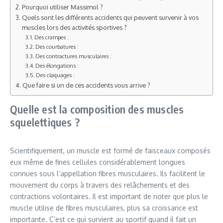
Pourquoi utiliser Massimol ?
Quels sont les différents accidents qui peuvent survenir à vos
muscles lors des activités sportives ?
Des crampes :
Des courbatures :
Des contractures musculaires :
Des élongations :
Des claquages :
Que faire si un de ces accidents vous arrive ?
Quelle est la composition des muscles
squelettiques ?
Scientifiquement, un muscle est formé de faisceaux composés
eux même de fines cellules considérablement longues
connues sous l’appellation fibres musculaires. Ils facilitent le
mouvement du corps à travers des relâchements et des
contractions volontaires. Il est important de noter que plus le
muscle utilise de fibres musculaires, plus sa croissance est
importante. C’est ce qui survient au sportif quand il fait un