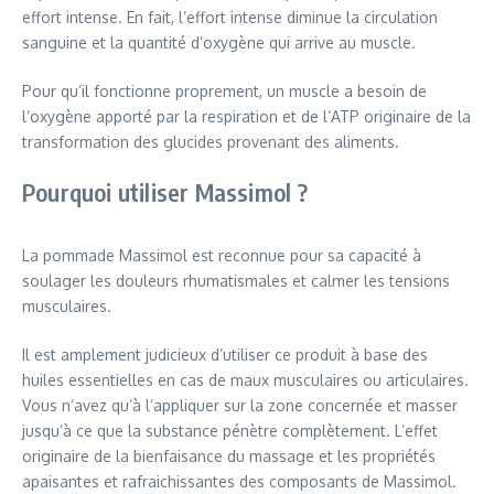
effort intense. En fait, l’effort intense diminue la circulation
sanguine et la quantité d’oxygène qui arrive au muscle.
Pour qu’il fonctionne proprement, un muscle a besoin de
l’oxygène apporté par la respiration et de l’ATP originaire de la
transformation des glucides provenant des aliments.
Pourquoi utiliser Massimol ?
La pommade Massimol est reconnue pour sa capacité à
soulager les douleurs rhumatismales et calmer les tensions
musculaires.
Il est amplement judicieux d’utiliser ce produit à base des
huiles essentielles en cas de maux musculaires ou articulaires.
Vous n’avez qu’à l’appliquer sur la zone concernée et masser
jusqu’à ce que la substance pénètre complètement. L’effet
originaire de la bienfaisance du massage et les propriétés
apaisantes et rafraichissantes des composants de Massimol.