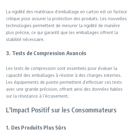
La rigidité des matériaux d’emballage en carton est un facteur
critique pour assurer la protection des produits. Les nouvelles
technologies permettent de mesurer la rigidité de manière
plus précise, ce qui garantit que les emballages offrent la
stabilité nécessaire.
3. Tests de Compression Avancés
Les tests de compression sont essentiels pour évaluer la
capacité des emballages à résister à des charges externes.
Les équipements de pointe permettent d’effectuer ces tests
avec une grande précision, offrant ainsi des données fiables
sur la résistance à l’écrasement.
L’Impact Positif sur les Consommateurs
1. Des Produits Plus Sûrs