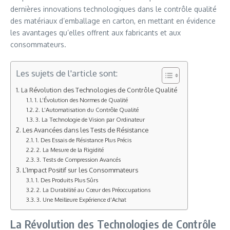
dernières innovations technologiques dans le contrôle qualité
des matériaux d’emballage en carton, en mettant en évidence
les avantages qu’elles offrent aux fabricants et aux
consommateurs.
Les sujets de l'article sont:
La Révolution des Technologies de Contrôle Qualité
1. L’Évolution des Normes de Qualité
2. L’Automatisation du Contrôle Qualité
3. La Technologie de Vision par Ordinateur
Les Avancées dans les Tests de Résistance
1. Des Essais de Résistance Plus Précis
2. La Mesure de la Rigidité
3. Tests de Compression Avancés
L’Impact Positif sur les Consommateurs
1. Des Produits Plus Sûrs
2. La Durabilité au Cœur des Préoccupations
3. Une Meilleure Expérience d’Achat
La Révolution des Technologies de Contrôle