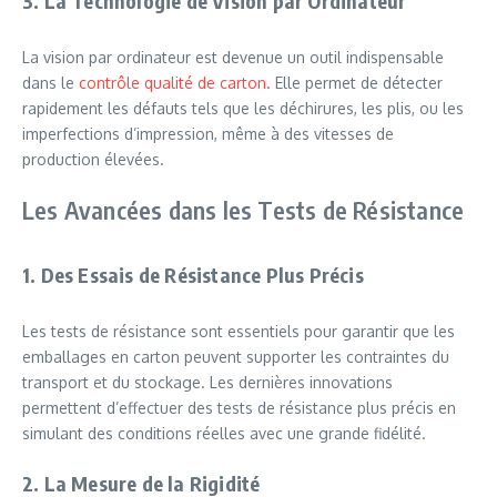
3. La Technologie de Vision par Ordinateur
La vision par ordinateur est devenue un outil indispensable
dans le
contrôle qualité de carton
. Elle permet de détecter
rapidement les défauts tels que les déchirures, les plis, ou les
imperfections d’impression, même à des vitesses de
production élevées.
Les Avancées dans les Tests de Résistance
1. Des Essais de Résistance Plus Précis
Les tests de résistance sont essentiels pour garantir que les
emballages en carton peuvent supporter les contraintes du
transport et du stockage. Les dernières innovations
permettent d’effectuer des tests de résistance plus précis en
simulant des conditions réelles avec une grande fidélité.
2. La Mesure de la Rigidité