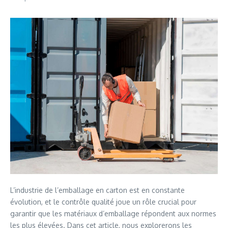
L’industrie de l’emballage en carton est en constante
évolution, et le contrôle qualité joue un rôle crucial pour
garantir que les matériaux d’emballage répondent aux normes
les plus élevées. Dans cet article, nous explorerons les