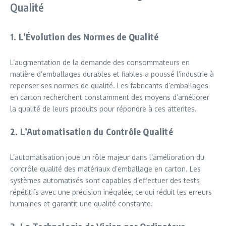
Qualité
1. L’Évolution des Normes de Qualité
L’augmentation de la demande des consommateurs en
matière d’emballages durables et fiables a poussé l’industrie à
repenser ses normes de qualité. Les fabricants d’emballages
en carton recherchent constamment des moyens d’améliorer
la qualité de leurs produits pour répondre à ces attentes.
2. L’Automatisation du Contrôle Qualité
L’automatisation joue un rôle majeur dans l’amélioration du
contrôle qualité des matériaux d’emballage en carton. Les
systèmes automatisés sont capables d’effectuer des tests
répétitifs avec une précision inégalée, ce qui réduit les erreurs
humaines et garantit une qualité constante.