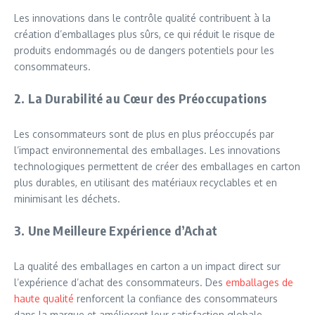
Les innovations dans le contrôle qualité contribuent à la
création d’emballages plus sûrs, ce qui réduit le risque de
produits endommagés ou de dangers potentiels pour les
consommateurs.
2. La Durabilité au Cœur des Préoccupations
Les consommateurs sont de plus en plus préoccupés par
l’impact environnemental des emballages. Les innovations
technologiques permettent de créer des emballages en carton
plus durables, en utilisant des matériaux recyclables et en
minimisant les déchets.
3. Une Meilleure Expérience d’Achat
La qualité des emballages en carton a un impact direct sur
l’expérience d’achat des consommateurs. Des
emballages de
haute qualité
renforcent la confiance des consommateurs
dans la marque et améliorent leur satisfaction globale.