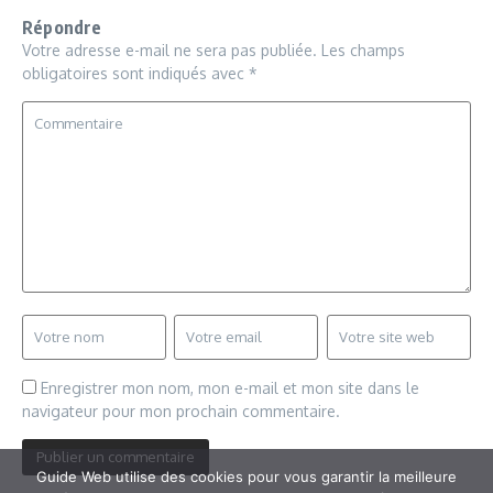
Répondre
Votre adresse e-mail ne sera pas publiée.
Les champs
obligatoires sont indiqués avec
*
Enregistrer mon nom, mon e-mail et mon site dans le
navigateur pour mon prochain commentaire.
Guide Web utilise des cookies pour vous garantir la meilleure