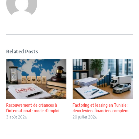
Related Posts
Recouvrement de créances à
Factoring et leasing en Tunisie :
l’international : mode d’emploi
deux leviers financiers complém ...
3 août 2026
20 juillet 2026