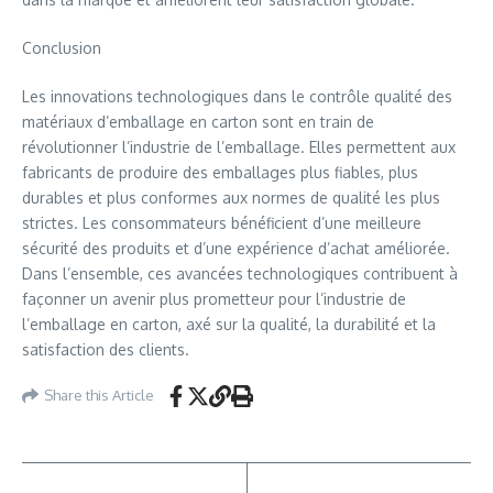
Conclusion
Les innovations technologiques dans le contrôle qualité des
matériaux d’emballage en carton sont en train de
révolutionner l’industrie de l’emballage. Elles permettent aux
fabricants de produire des emballages plus fiables, plus
durables et plus conformes aux normes de qualité les plus
strictes. Les consommateurs bénéficient d’une meilleure
sécurité des produits et d’une expérience d’achat améliorée.
Dans l’ensemble, ces avancées technologiques contribuent à
façonner un avenir plus prometteur pour l’industrie de
l’emballage en carton, axé sur la qualité, la durabilité et la
satisfaction des clients.
Share this Article