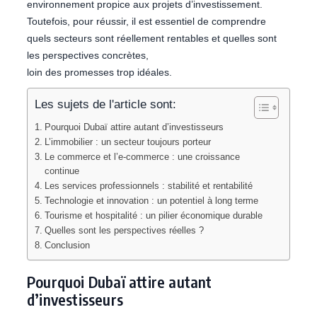
environnement propice aux projets d’investissement.
Toutefois, pour réussir, il est essentiel de comprendre
quels secteurs sont réellement rentables et quelles sont
les perspectives concrètes,
loin des promesses trop idéales.
Les sujets de l'article sont:
Pourquoi Dubaï attire autant d’investisseurs
L’immobilier : un secteur toujours porteur
Le commerce et l’e-commerce : une croissance
continue
Les services professionnels : stabilité et rentabilité
Technologie et innovation : un potentiel à long terme
Tourisme et hospitalité : un pilier économique durable
Quelles sont les perspectives réelles ?
Conclusion
Pourquoi Dubaï attire autant
d’investisseurs