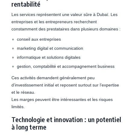
rentabilité
Les services représentent une valeur sûre à Dubaï. Les
entreprises et les entrepreneurs recherchent
constamment des prestataires dans plusieurs domaines :
conseil aux entreprises
marketing digital et communication
informatique et solutions digitales
gestion, comptabilité et accompagnement business
Ces activités demandent généralement peu
d’investissement initial et reposent surtout sur l’expertise
et le réseau.
Les marges peuvent être intéressantes et les risques
limités.
Technologie et innovation : un potentiel
à long terme