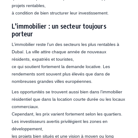
projets rentables,
à condition de bien structurer leur investissement.
L’immobilier : un secteur toujours
porteur
L’immobilier reste l’un des secteurs les plus rentables à
Dubaï. La ville attire chaque année de nouveaux
résidents, expatriés et touristes,
ce qui soutient fortement la demande locative. Les
rendements sont souvent plus élevés que dans de
nombreuses grandes villes européennes.
Les opportunités se trouvent aussi bien dans l’immobilier
résidentiel que dans la location courte durée ou les locaux
commerciaux.
Cependant, les prix varient fortement selon les quartiers.
Les investisseurs avertis privilégient les zones en
développement,
les projets bien situés et une vision à moyen ou long