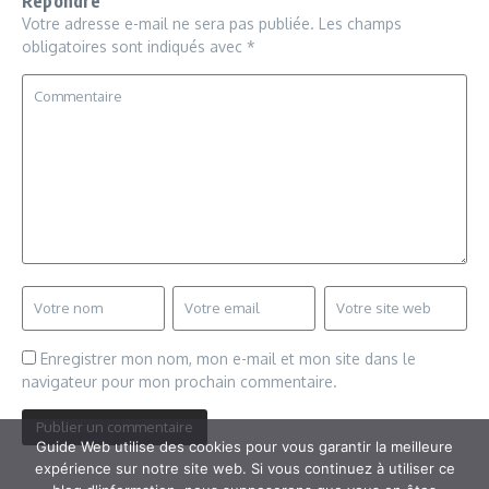
Répondre
Votre adresse e-mail ne sera pas publiée.
Les champs
obligatoires sont indiqués avec
*
Enregistrer mon nom, mon e-mail et mon site dans le
navigateur pour mon prochain commentaire.
Guide Web utilise des cookies pour vous garantir la meilleure
expérience sur notre site web. Si vous continuez à utiliser ce