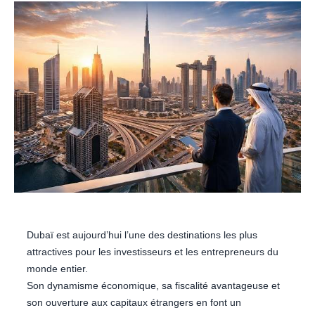
Dubaï est aujourd’hui l’une des destinations les plus
attractives pour les investisseurs et les entrepreneurs du
monde entier.
Son dynamisme économique, sa fiscalité avantageuse et
son ouverture aux capitaux étrangers en font un