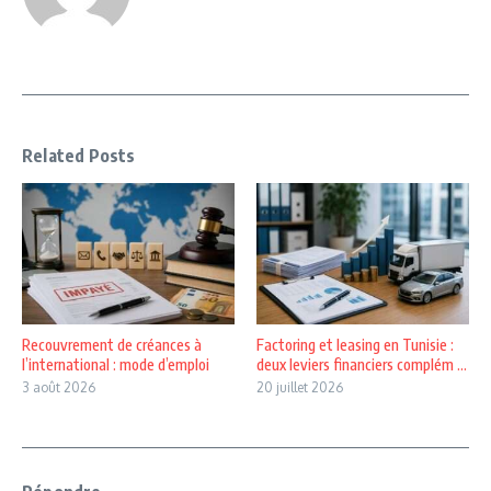
Related Posts
Recouvrement de créances à
Factoring et leasing en Tunisie :
l’international : mode d’emploi
deux leviers financiers complém ...
3 août 2026
20 juillet 2026