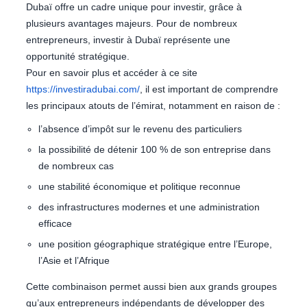
Dubaï offre un cadre unique pour investir, grâce à
plusieurs avantages majeurs. Pour de nombreux
entrepreneurs, investir à Dubaï représente une
opportunité stratégique.
Pour en savoir plus et accéder à ce site
https://investiradubai.com/
, il est important de comprendre
les principaux atouts de l’émirat, notamment en raison de :
l’absence d’impôt sur le revenu des particuliers
la possibilité de détenir 100 % de son entreprise dans
de nombreux cas
une stabilité économique et politique reconnue
des infrastructures modernes et une administration
efficace
une position géographique stratégique entre l’Europe,
l’Asie et l’Afrique
Cette combinaison permet aussi bien aux grands groupes
qu’aux entrepreneurs indépendants de développer des