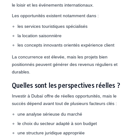
le loisir et les événements internationaux.
Les opportunités existent notamment dans :
les services touristiques spécialisés
la location saisonnière
les concepts innovants orientés expérience client
La concurrence est élevée, mais les projets bien
positionnés peuvent générer des revenus réguliers et
durables.
Quelles sont les perspectives réelles ?
Investir à Dubaï offre de réelles opportunités, mais le
succès dépend avant tout de plusieurs facteurs clés :
une analyse sérieuse du marché
le choix du secteur adapté à son budget
une structure juridique appropriée