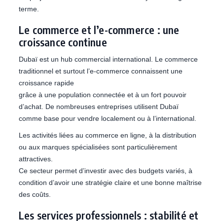
terme.
Le commerce et l’e-commerce : une
croissance continue
Dubaï est un hub commercial international. Le commerce
traditionnel et surtout l’e-commerce connaissent une
croissance rapide
grâce à une population connectée et à un fort pouvoir
d’achat. De nombreuses entreprises utilisent Dubaï
comme base pour vendre localement ou à l’international.
Les activités liées au commerce en ligne, à la distribution
ou aux marques spécialisées sont particulièrement
attractives.
Ce secteur permet d’investir avec des budgets variés, à
condition d’avoir une stratégie claire et une bonne maîtrise
des coûts.
Les services professionnels : stabilité et