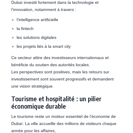
Dubaï investit fortement dans la technologie et
l’innovation, notamment à travers :
l’intelligence artificielle
la fintech
les solutions digitales
les projets liés à la smart city
Ce secteur attire des investisseurs internationaux et
bénéficie du soutien des autorités locales.
Les perspectives sont positives, mais les retours sur
investissement sont souvent progressifs et demandent
une vision stratégique.
Tourisme et hospitalité : un pilier
économique durable
Le tourisme reste un moteur essentiel de l’économie de
Dubaï. La ville accueille des millions de visiteurs chaque
année pour les affaires,