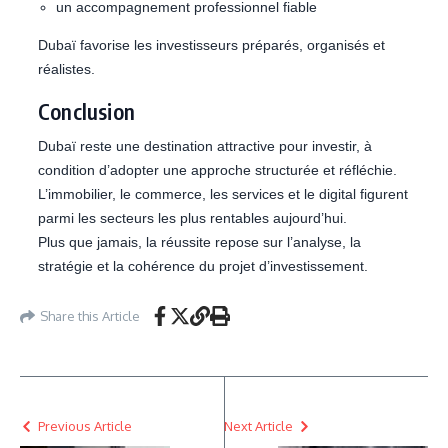
un accompagnement professionnel fiable
Dubaï favorise les investisseurs préparés, organisés et
réalistes.
Conclusion
Dubaï reste une destination attractive pour investir, à
condition d’adopter une approche structurée et réfléchie.
L’immobilier, le commerce, les services et le digital figurent
parmi les secteurs les plus rentables aujourd’hui.
Plus que jamais, la réussite repose sur l’analyse, la
stratégie et la cohérence du projet d’investissement.
Share this Article
Previous Article
Next Article